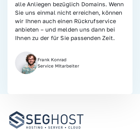
alle Anliegen bezüglich Domains. Wenn 
Sie uns einmal nicht erreichen, können 
wir Ihnen auch einen Rückrufservice 
anbieten – und melden uns dann bei 
Ihnen zu der für Sie passenden Zeit.
Frank Konrad
Service MItarbeiter