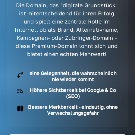
Die Domain, das "digitale Grundstück" 
ist mitentscheidend für ihren Erfolg 
und spielt eine zentrale Rolle im 
Internet, ob als Brand, Alternativname, 
Kampagnen- oder Zubringer-Domain - 
diese Premium-Domain lohnt sich und 
bietet einen echten Mehrwert! 
eine Gelegenheit, die wahrscheinlich
nie wieder kommt
Höhere Sichtbarkeit bei Google & Co
(SEO)
Bessere Merkbarkeit - eindeutig, ohne
Verwechslungsgefahr