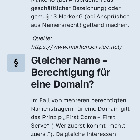
geschäftlicher Bezeichung) oder 
gem. § 13 MarkenG (bei Ansprüchen 
aus Namensrecht) geltend machen.
 Quelle: 
https://www.markenservice.net/
Gleicher Name – 
Berechtigung für 
eine Domain?
Im Fall von mehreren berechtigten 
Namensträgern für eine Domain gilt 
das Prinzip „First Come – First 
Serve“ ("Wer zuerst kommt, mahlt 
zuerst"). Da gleiche Interessen 