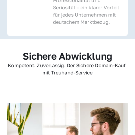
Professionalität und 
Seriosität – ein klarer Vorteil 
für jedes Unternehmen mit 
deutschem Marktbezug.
Sichere Abwicklung
Kompetent. Zuverlässig. Der Sichere Domain-Kauf 
mit Treuhand-Service