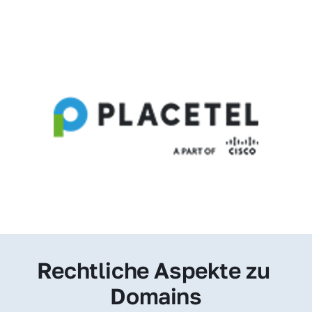
Rechtliche Aspekte zu 
Domains