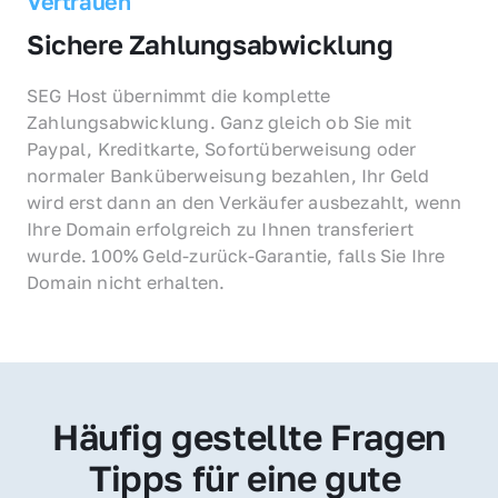
Vertrauen
Sichere Zahlungsabwicklung
SEG Host übernimmt die komplette 
Zahlungsabwicklung. Ganz gleich ob Sie mit 
Paypal, Kreditkarte, Sofortüberweisung oder 
normaler Banküberweisung bezahlen, Ihr Geld 
wird erst dann an den Verkäufer ausbezahlt, wenn 
Ihre Domain erfolgreich zu Ihnen transferiert 
wurde. 100% Geld-zurück-Garantie, falls Sie Ihre 
Domain nicht erhalten.
Häufig gestellte Fragen
Tipps für eine gute 