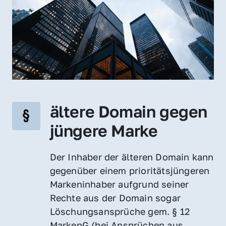
ältere Domain gegen 
jüngere Marke
Der Inhaber der älteren Domain kann 
gegenüber einem prioritätsjüngeren 
Markeninhaber aufgrund seiner 
Rechte aus der Domain sogar 
Löschungsansprüche gem. § 12 
MarkenG (bei Ansprüchen aus 