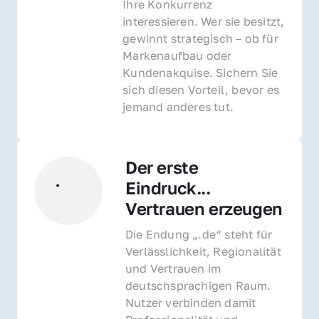
Ihre Konkurrenz 
interessieren. Wer sie besitzt, 
gewinnt strategisch – ob für 
Markenaufbau oder 
Kundenakquise. Sichern Sie 
sich diesen Vorteil, bevor es 
jemand anderes tut.
Der erste 
Eindruck... 
Vertrauen erzeugen
Die Endung „.de“ steht für 
Verlässlichkeit, Regionalität 
und Vertrauen im 
deutschsprachigen Raum. 
Nutzer verbinden damit 