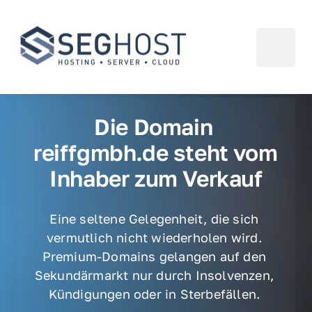
Die Domain 
reiffgmbh.de steht vom 
Inhaber zum Verkauf
Eine seltene Gelegenheit, die sich 
vermutlich nicht wiederholen wird. 
Premium-Domains gelangen auf den 
Sekundärmarkt nur durch Insolvenzen, 
Kündigungen oder in Sterbefällen. 