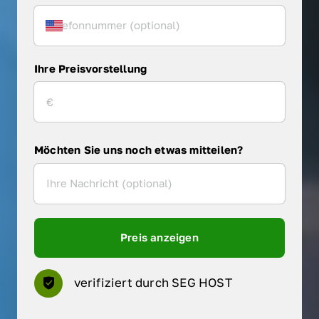
Ihre Preisvorstellung
Möchten Sie uns noch etwas mitteilen?
Preis anzeigen
verifiziert durch SEG HOST