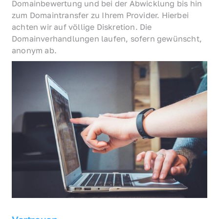
Domainbewertung und bei der Abwicklung bis hin 
zum Domaintransfer zu Ihrem Provider. Hierbei 
achten wir auf völlige Diskretion. Die 
Domainverhandlungen laufen, sofern gewünscht, 
anonym ab.