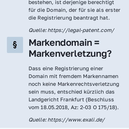
bestehen, ist derjenige berechtigt 
für die Domain, der für sie als erster 
die Registrierung beantragt hat.
Quelle: https://legal-patent.com/
Markendomain = 
Markenverletzung?
Dass eine Registrierung einer 
Domain mit fremdem Markennamen 
noch keine Markenrechtsverletzung 
sein muss, entschied kürzlich das 
Landgericht Frankfurt (Beschluss 
vom 18.05.2018, Az: 2-03 O 175/18).
Quelle: https://www.exali.de/