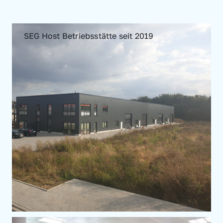
SEG Host Betriebsstätte seit 2019