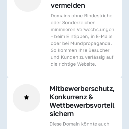
vermeiden
Domains ohne Bindestriche 
oder Sonderzeichen 
minimieren Verwechslungen 
– beim Eintippen, in E-Mails 
oder bei Mundpropaganda. 
So kommen Ihre Besucher 
und Kunden zuverlässig auf 
die richtige Website.
Mitbewerberschutz, 
Konkurrenz & 
Wettbewerbsvorteil 
sichern 
Diese Domain könnte auch 