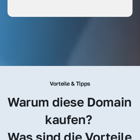
Vorteile & Tipps
Warum diese Domain 
kaufen? 
Was sind die Vorteile 