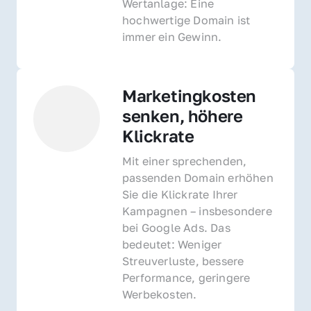
Wertanlage: Eine 
hochwertige Domain ist 
immer ein Gewinn.
Marketingkosten 
senken, höhere 
Klickrate
Mit einer sprechenden, 
passenden Domain erhöhen 
Sie die Klickrate Ihrer 
Kampagnen – insbesondere 
bei Google Ads. Das 
bedeutet: Weniger 
Streuverluste, bessere 
Performance, geringere 
Werbekosten.