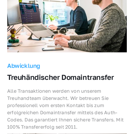
Abwicklung
Treuhändischer Domaintransfer
Alle Transaktionen werden von unserem 
Treuhandteam überwacht. Wir betreuen Sie 
professionell vom ersten Kontakt bis zum 
erfolgreichen Domaintransfer mittels des Auth-
Codes. Das garantiert Ihnen sichere Transfers. Mit 
100% Transfererfolg seit 2011.