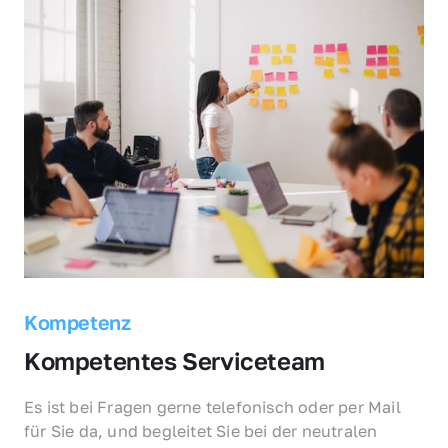
Kompetenz
Kompetentes Serviceteam
Es ist bei Fragen gerne telefonisch oder per Mail 
für Sie da, und begleitet Sie bei der neutralen 