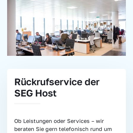
Rückrufservice der 
SEG Host
Ob Leistungen oder Services – wir 
beraten Sie gern telefonisch rund um 