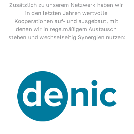
Zusätzlich zu unserem Netzwerk haben wir 
in den letzten Jahren wertvolle 
Kooperationen auf- und ausgebaut, mit 
denen wir in regelmäßigem Austausch 
stehen und wechselseitig Synergien nutzen: